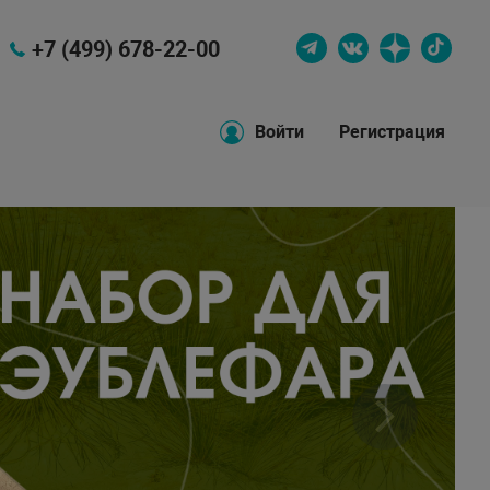
+7 (499) 678-22-00
Войти
Регистрация
Вперед