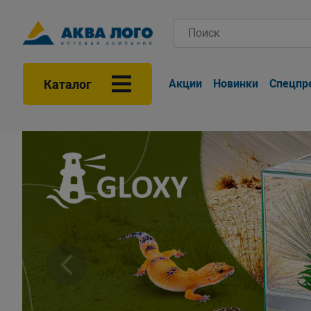
Каталог
Акции
Новинки
Спецпр
Назад