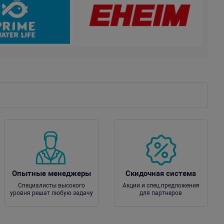
Опытные менеджеры
Скидочная система
Специалисты высокого
Акции и спец.предложения
уровня решат любую задачу
для партнеров