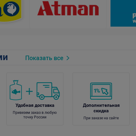
ми
Показать все
Удобная доставка
Дополнительная
скидка
Привезем заказ в любую
точку России
При заказе на сайте