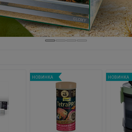
НОВИНКА
НОВИНКА