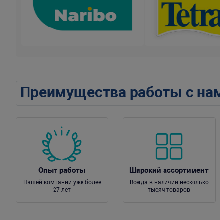
Преимущества работы с на
Опыт работы
Широкий ассортимент
Нашей компании уже более
Всегда в наличии несколько
27 лет
тысяч товаров