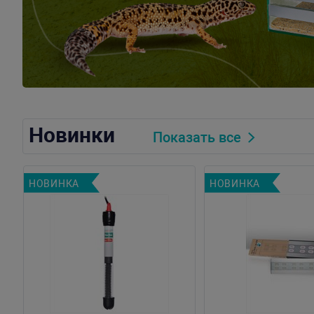
Новинки
Показать все
НОВИНКА
НОВИНКА