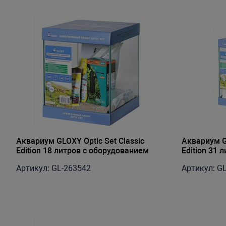
Аквариум GLOXY Optic Set Classic
Аквариум GL
Edition 18 литров с оборудованием
Edition 31 
Артикул: GL-263542
Артикул: G