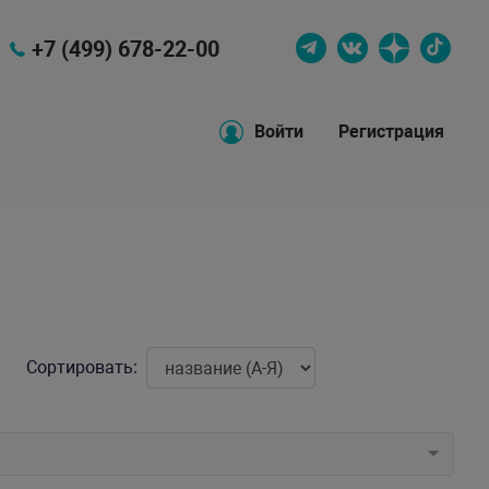
+7 (499) 678-22-00
Войти
Регистрация
Сортировать: