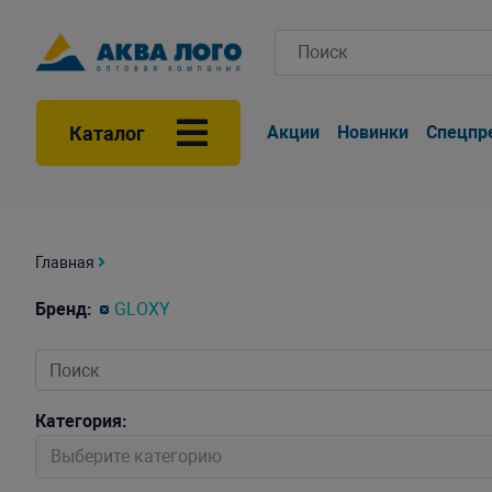
Каталог
Акции
Новинки
Спецпр
Главная
Бренд:
GLOXY
Категория:
Выберите категорию