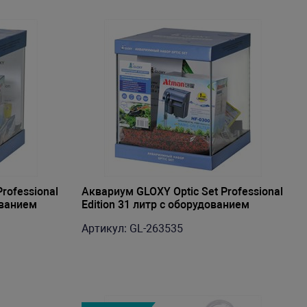
rofessional
Аквариум GLOXY Optic Set Professional
ованием
Edition 31 литр с оборудованием
Артикул: GL-263535