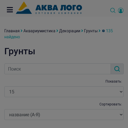
Главная
Аквариумистика
Декорации
Грунты
135
найдено
Грунты
Показать:
Сортировать: