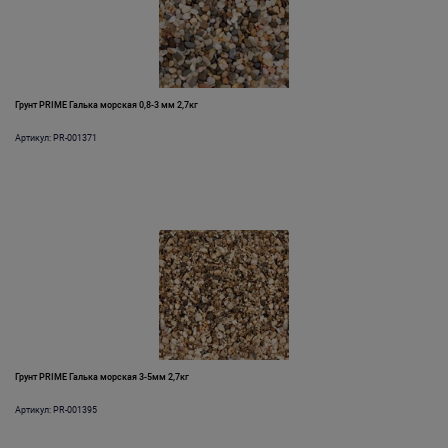
Грунт PRIME Галька морская 0,8-3 мм 2,7кг
Артикул: PR-001371
Грунт PRIME Галька морская 3-5мм 2,7кг
Артикул: PR-001395