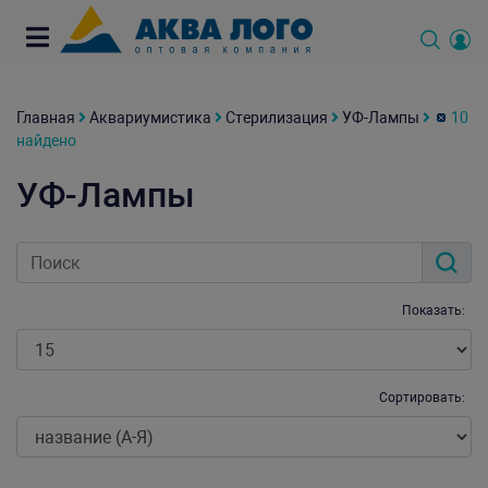
Главная
Аквариумистика
Стерилизация
УФ-Лампы
10
найдено
УФ-Лампы
Показать:
Сортировать: