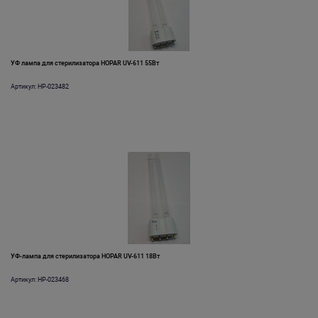
УФ лампа для стерилизатора HOPAR UV-611 55Вт
Артикул: HP-023482
УФ-лампа для стерилизатора HOPAR UV-611 18Вт
Артикул: HP-023468