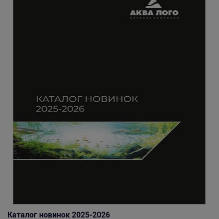
Каталог новинок 2025-2026