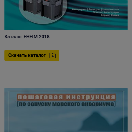
Каталог EHEIM 2018
Скачать каталог