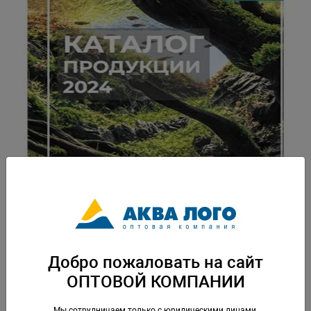
Добро пожаловать на сайт
Каталог продукции NARIBO 2024
ОПТОВОЙ КОМПАНИИ
Мы сотрудничаем только с юридическими лицами,