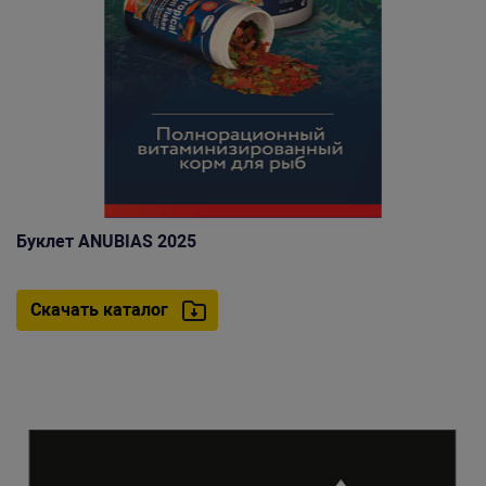
Буклет ANUBIAS 2025
Скачать каталог