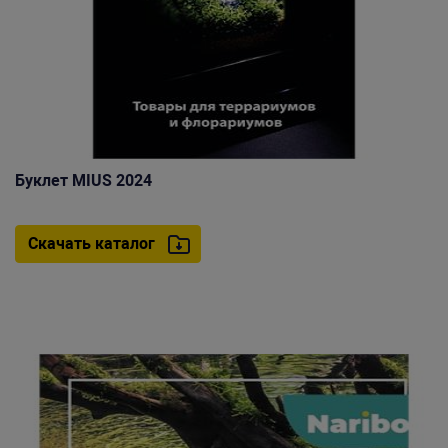
Буклет MIUS 2024
Скачать каталог