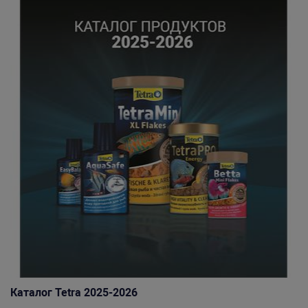
Каталог Tetra 2025-2026