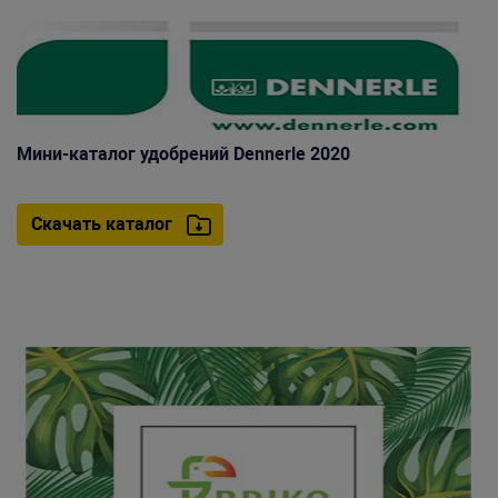
Мини-каталог удобрений Dennerle 2020
Скачать каталог