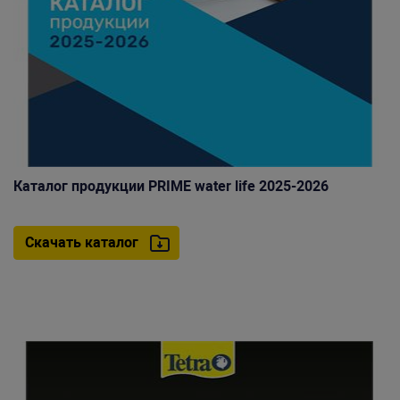
Каталог продукции PRIME water life 2025-2026
Скачать каталог