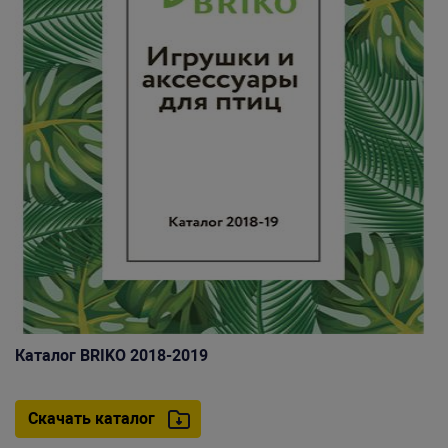
Каталог BRIKO 2018-2019
Скачать каталог