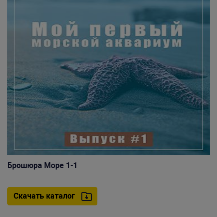
Брошюра Море 1-1
Скачать каталог