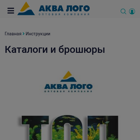
Главная
Инструкции
Каталоги и брошюры