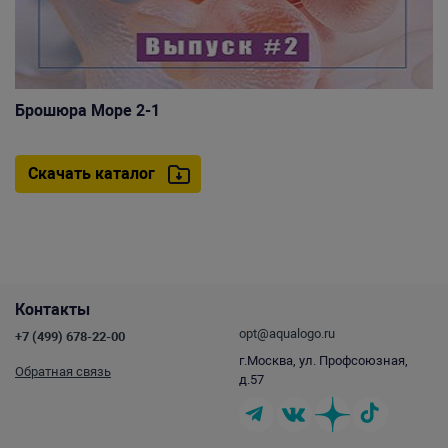
Брошюра Море 2-1
Скачать каталог
Контакты
opt@aqualogo.ru
+7 (499) 678-22-00
г.Москва, ул. Профсоюзная,
Обратная связь
д.57