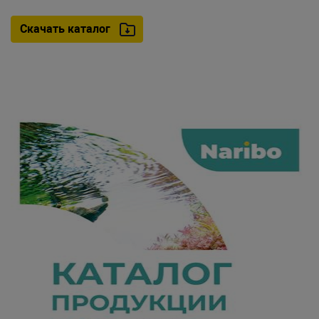
Скачать каталог