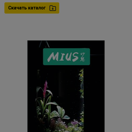
Скачать каталог