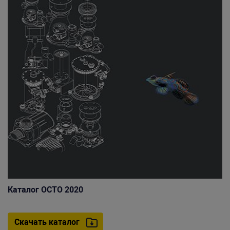
Каталог OCTO 2020
Скачать каталог