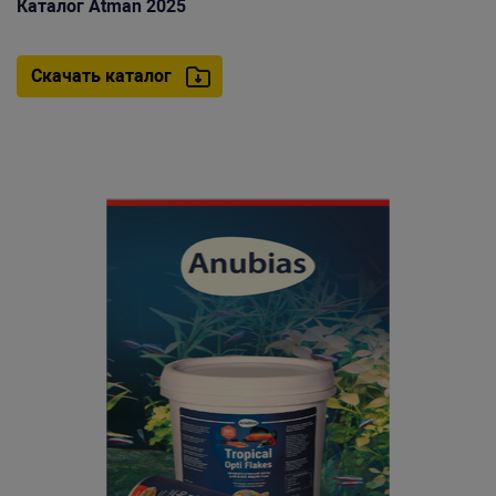
Каталог Atman 2025
Скачать каталог