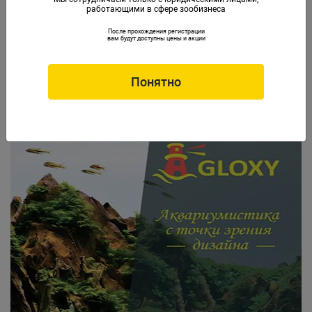
Скачать каталог
работающими в сфере зообизнеса
После прохождения регистрации
вам будут доступны цены и акции
Понятно