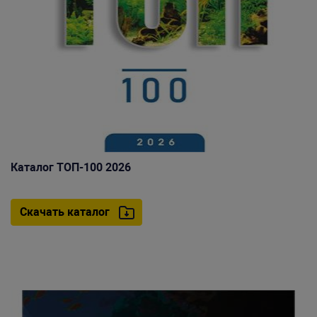
Каталог ТОП-100 2026
Скачать каталог