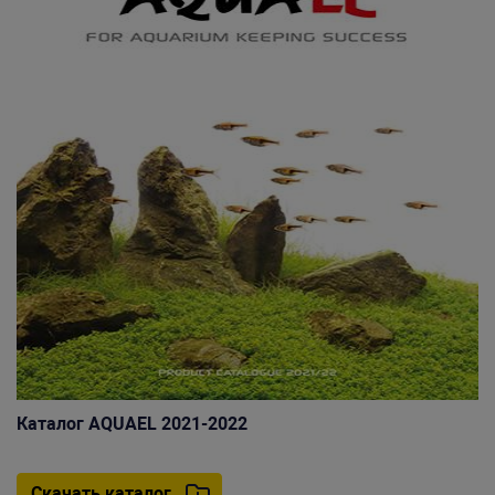
Каталог AQUAEL 2021-2022
Скачать каталог