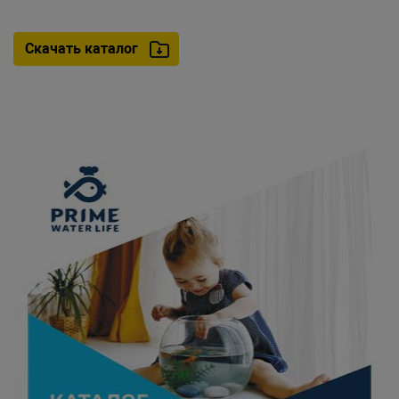
Скачать каталог