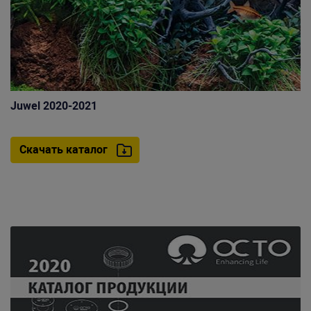
Juwel 2020-2021
Скачать каталог