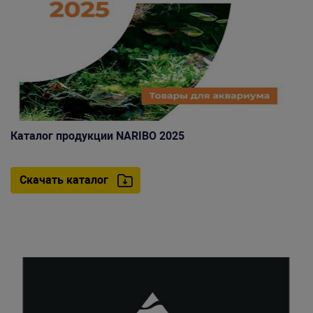
Каталог продукции NARIBO 2025
Скачать каталог