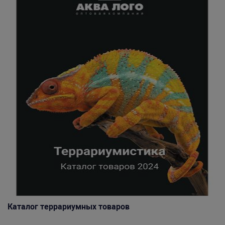
Каталог террариумных товаров