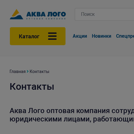
Каталог
Акции
Новинки
Спецпр
Главная
Контакты
Контакты
Аква Лого оптовая компания сотруд
юридическими лицами, работающим