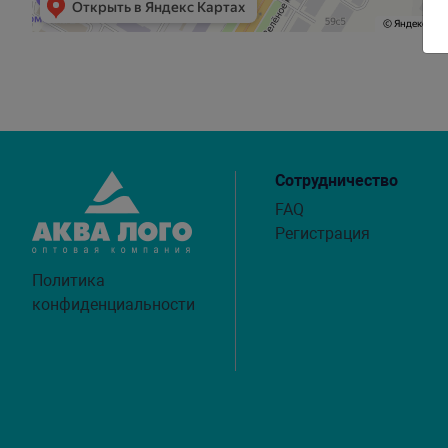
Сотрудничество
FAQ
Регистрация
Политика
конфиденциальности