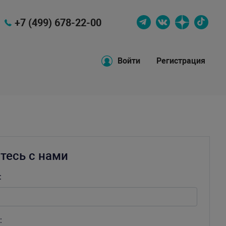
+7 (499) 678-22-00
Войти
Регистрация
тесь с нами
:
: