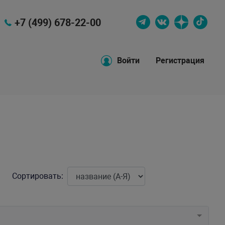
+7 (499) 678-22-00
Войти
Регистрация
Сортировать: