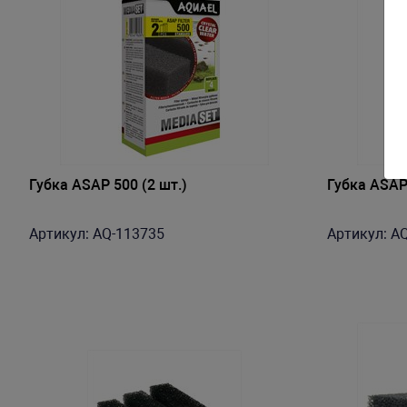
Губка ASAP 500 (2 шт.)
Губка ASAP 
Артикул: AQ-113735
Артикул: A