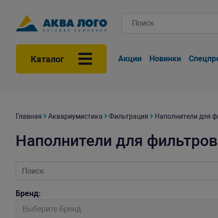
Каталог
Акции
Новинки
Спецпр
Главная
Аквариумистика
Фильтрация
Наполнители для ф
Наполнители для фильтров
Бренд:
Выберите бренд