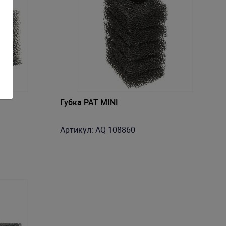
Губка PAT MINI
Артикул: AQ-108860