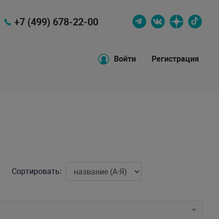
+7 (499) 678-22-00
Войти
Регистрация
Сортировать: