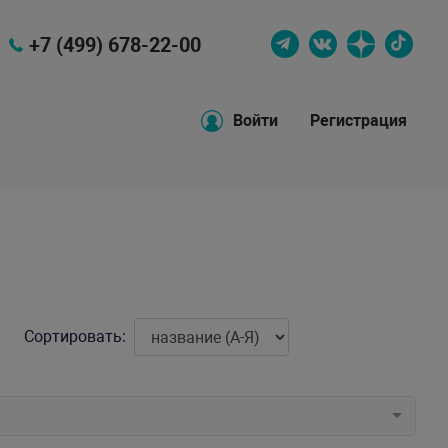
+7 (499) 678-22-00
Войти
Регистрация
Сортировать: