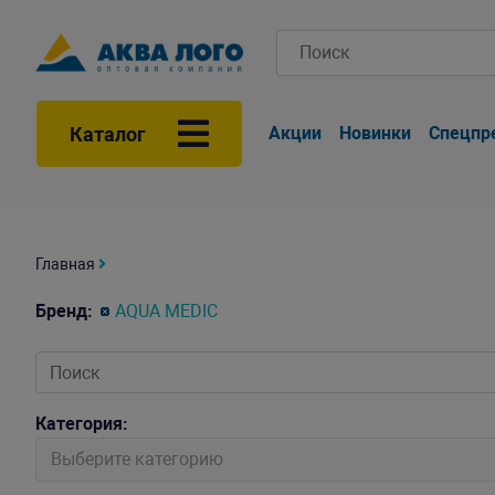
Каталог
Акции
Новинки
Спецпр
Главная
Бренд:
AQUA MEDIC
Категория:
Выберите категорию