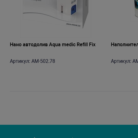
Нано автодолив Aqua medic Refill Fix
Наполнител
Артикул: AM-502.78
Артикул: AM