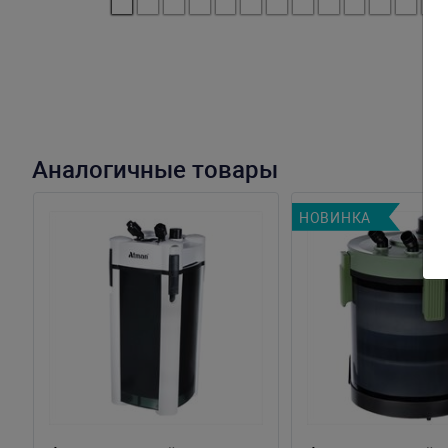
Аналогичные товары
НОВИНКА