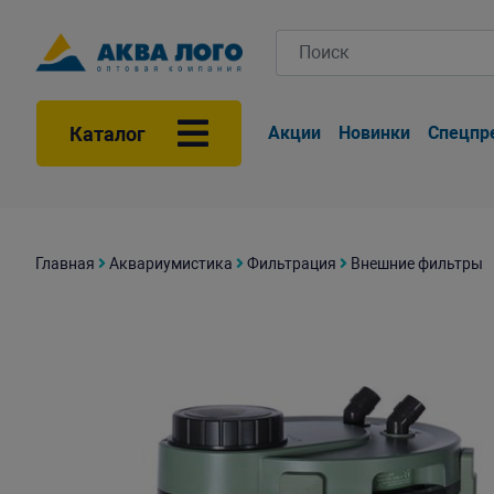
Каталог
Акции
Новинки
Спецпр
Главная
Аквариумистика
Фильтрация
Внешние фильтры