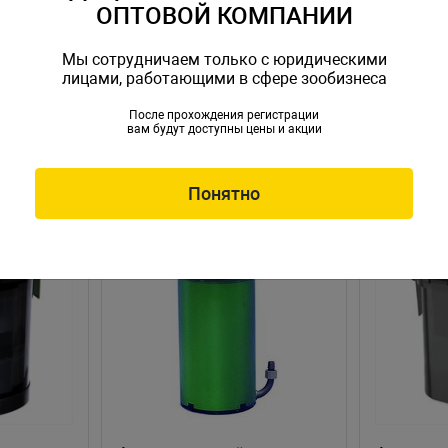
ОПТОВОЙ КОМПАНИИ
Мы сотрудничаем только с юридическими
лицами, работающими в сфере зообизнеса
После прохождения регистрации
вам будут доступны цены и акции
Понятно