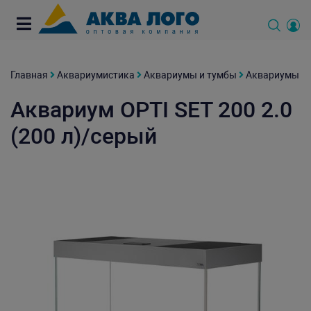
Главная
Аквариумистика
Аквариумы и тумбы
Аквариумы
Аквариум OPTI SET 200 2.0
(200 л)/серый