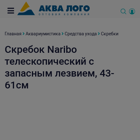
Главная
Аквариумистика
Средства ухода
Скребки
Скребок Naribo
телескопический с
запасным лезвием, 43-
61см