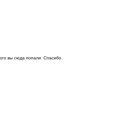
рого вы сюда попали. Спасибо.