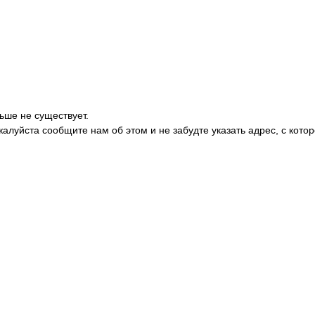
ьше не существует.
жалуйста сообщите нам об этом и не забудте указать адрес, с кото