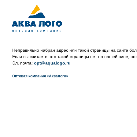
Неправильно набран адрес или такой страницы на сайте бол
Если вы считаете, что такой страницы нет по нашей вине, по
Эл. почта:
opt@aqualogo.ru
Оптовая компания «Аквалого»