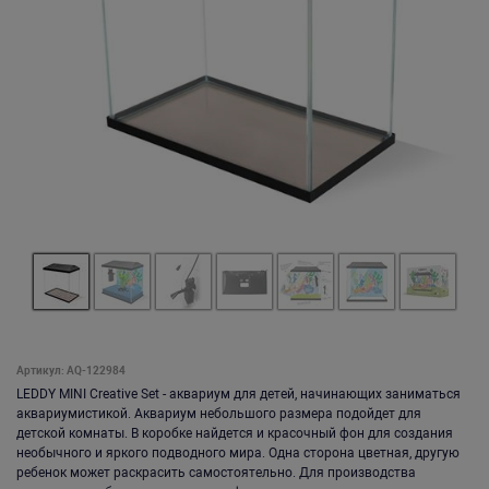
Артикул: AQ-122984
LEDDY MINI Creative Set - аквариум для детей, начинающих заниматься
аквариумистикой. Аквариум небольшого размера подойдет для
детской комнаты. В коробке найдется и красочный фон для создания
необычного и яркого подводного мира. Одна сторона цветная, другую
ребенок может раскрасить самостоятельно. Для производства