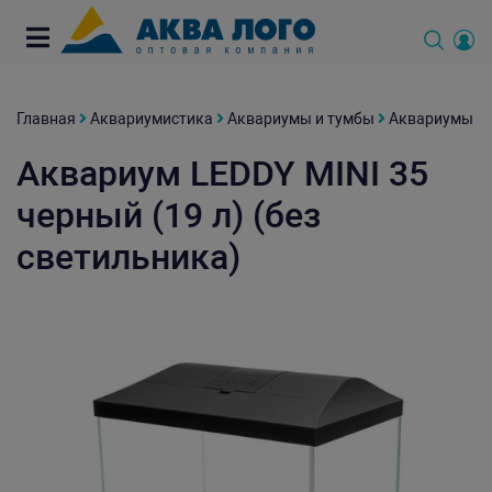
Главная
Аквариумистика
Аквариумы и тумбы
Аквариумы
Аквариум LEDDY MINI 35
черный (19 л) (без
светильника)