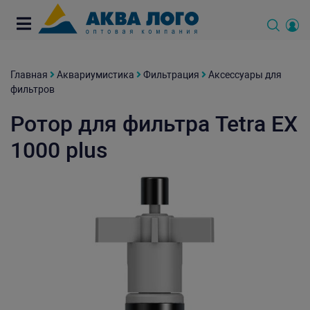
Главная
Аквариумистика
Фильтрация
Аксессуары для
фильтров
Ротор для фильтра Tetra EX
1000 plus