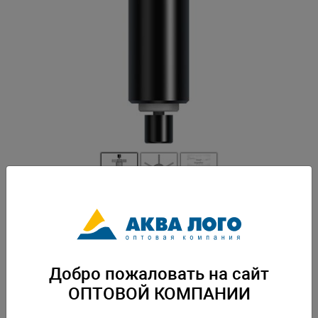
Артикул: Tet-304734
Зап.часть для фильтра Tetra EX 1000 plus. Вес: 0,026 кг. Упаковка: по 1
шт
Добро пожаловать на сайт
Скачать каталог
ОПТОВОЙ КОМПАНИИ