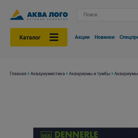
Каталог
Акции
Новинки
Спецпр
Главная
Аквариумистика
Аквариумы и тумбы
Аквариумы