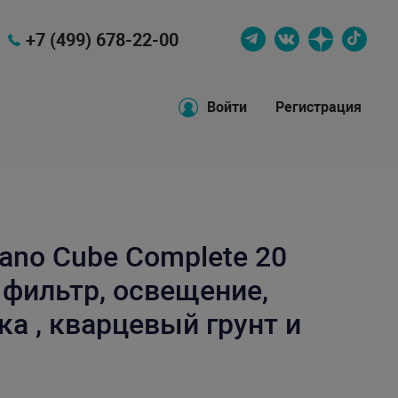
+7 (499) 678-22-00
Войти
Регистрация
ano Cube Complete 20
 фильтр, освещение,
а , кварцевый грунт и