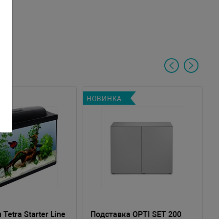
НОВИНКА
Tetra Starter Line
Пoдставка OPTI SET 200