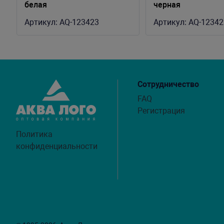
белая
черная
Артикул:
AQ-123423
Артикул:
AQ-12342
Сотрудничество
FAQ
Регистрация
Политика
конфиденциальности