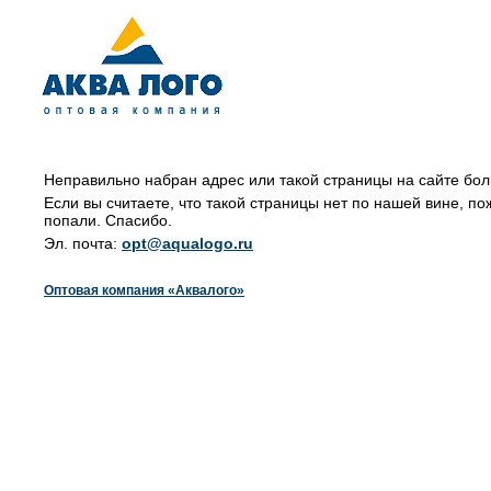
Неправильно набран адрес или такой страницы на сайте бол
Если вы считаете, что такой страницы нет по нашей вине, по
попали. Спасибо.
Эл. почта:
opt@aqualogo.ru
Оптовая компания «Аквалого»