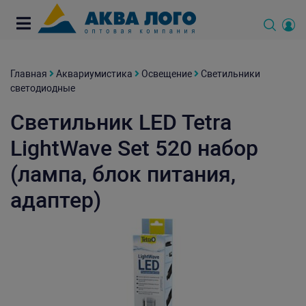
Главная
Аквариумистика
Освещение
Светильники
светодиодные
Светильник LED Tetra
LightWave Set 520 набор
(лампа, блок питания,
адаптер)