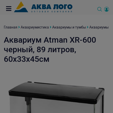
Главная
Аквариумистика
Аквариумы и тумбы
Аквариумы
Аквариум Atman XR-600
черный, 89 литров,
60х33х45см