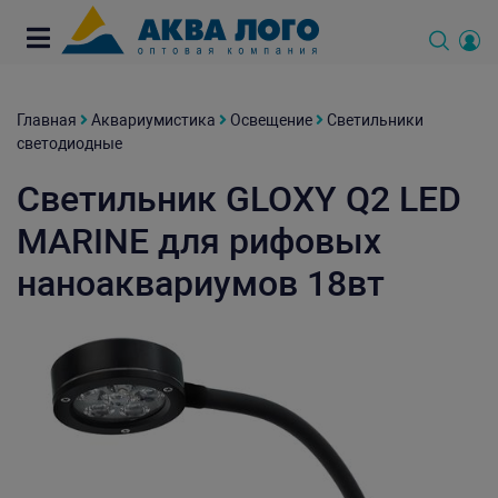
Главная
Аквариумистика
Освещение
Светильники
светодиодные
Светильник GLOXY Q2 LED
MARINE для рифовых
наноаквариумов 18вт