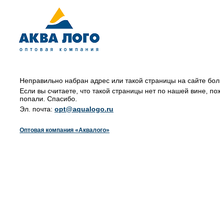
Неправильно набран адрес или такой страницы на сайте бол
Если вы считаете, что такой страницы нет по нашей вине, по
попали. Спасибо.
Эл. почта:
opt@aqualogo.ru
Оптовая компания «Аквалого»