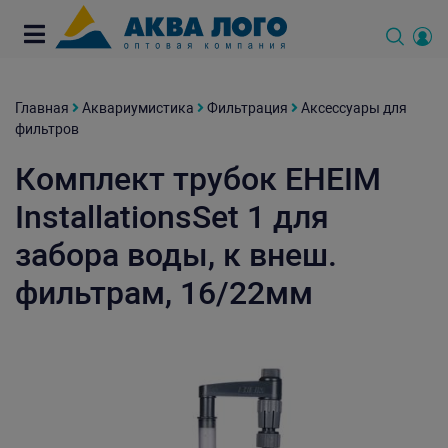
Главная
Аквариумистика
Фильтрация
Аксессуары для
фильтров
Комплект трубок EHEIM
InstallationsSet 1 для
забора воды, к внеш.
фильтрам, 16/22мм