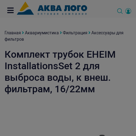
Главная
Аквариумистика
Фильтрация
Аксессуары для
фильтров
Комплект трубок EHEIM
InstallationsSet 2 для
выброса воды, к внеш.
фильтрам, 16/22мм