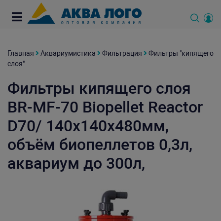
Главная
Аквариумистика
Фильтрация
Фильтры "кипящего
слоя"
Фильтры кипящего слоя
BR-MF-70 Biopellet Reactor
D70/ 140х140х480мм,
объём биопеллетов 0,3л,
аквариум до 300л,