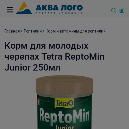
Главная
Рептилии
Корм и витамины для рептилий
Корм для молодых
черепах Tetra ReptoMin
Junior 250мл