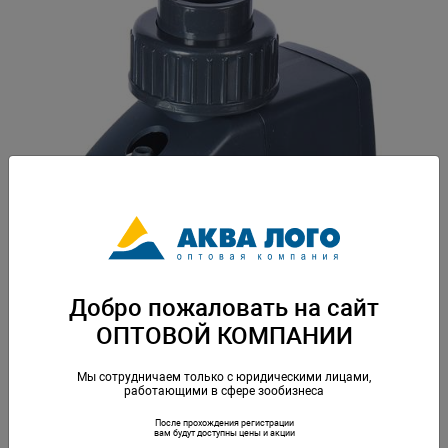
Добро пожаловать на сайт
ОПТОВОЙ КОМПАНИИ
Мы сотрудничаем только с юридическими лицами,
работающими в сфере зообизнеса
После прохождения регистрации
вам будут доступны цены и акции