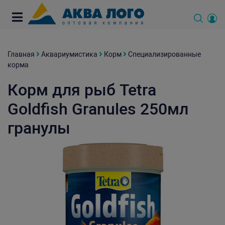
Главная
Аквариумистика
Корм
Специализированные
корма
Корм для рыб Tetra
Goldfish Granules 250мл
гранулы