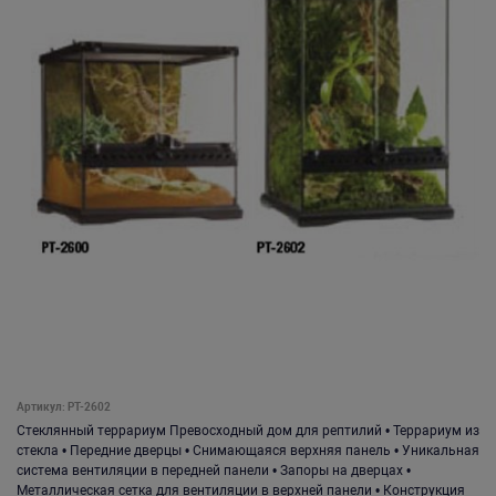
Артикул: PT-2602
Стеклянный террариум Превосходный дом для рептилий • Террариум из
стекла • Передние дверцы • Снимающаяся верхняя панель • Уникальная
система вентиляции в передней панели • Запоры на дверцах •
Металлическая сетка для вентиляции в верхней панели • Конструкция