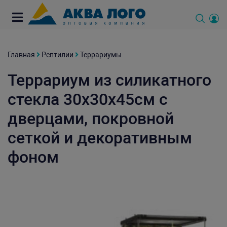
Главная
Рептилии
Террариумы
Террариум из силикатного
стекла 30х30х45см с
дверцами, покровной
сеткой и декоративным
фоном