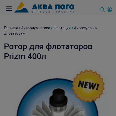
Главная
Аквариумистика
Флотация
Аксессуары к
флотаторам
Ротор для флотаторов
Prizm 400л