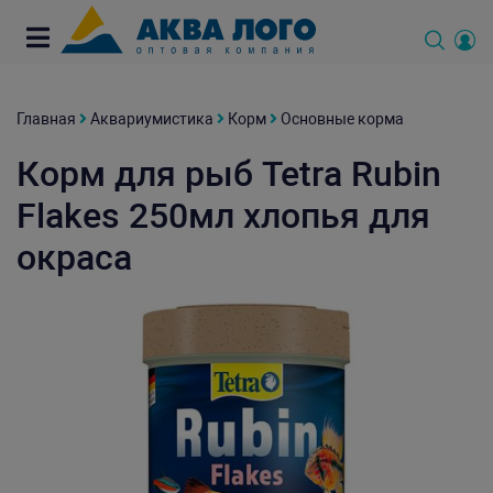
Главная
Аквариумистика
Корм
Основные корма
Корм для рыб Tetra Rubin
Flakes 250мл хлопья для
окраса