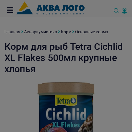
Главная
Аквариумистика
Корм
Основные корма
Корм для рыб Tetra Cichlid
XL Flakes 500мл крупные
хлопья