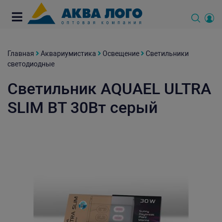
Главная
Аквариумистика
Освещение
Светильники
светодиодные
Светильник AQUAEL ULTRA
SLIM BT 30Вт серый