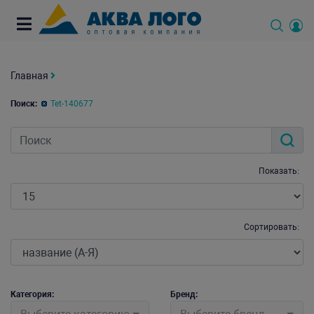
Главная
Поиск:
Tet-140677
Показать:
Сортировать:
Категория:
Бренд: