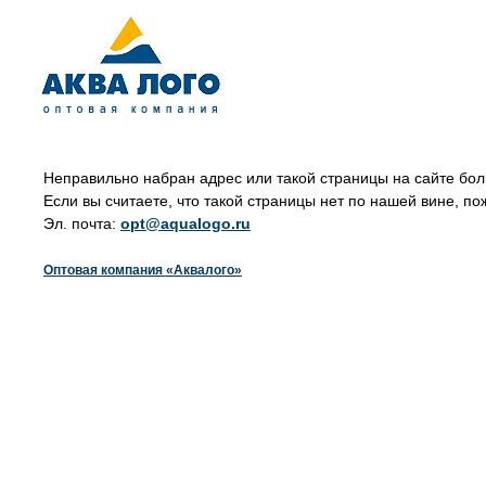
Неправильно набран адрес или такой страницы на сайте бол
Если вы считаете, что такой страницы нет по нашей вине, по
Эл. почта:
opt@aqualogo.ru
Оптовая компания «Аквалого»