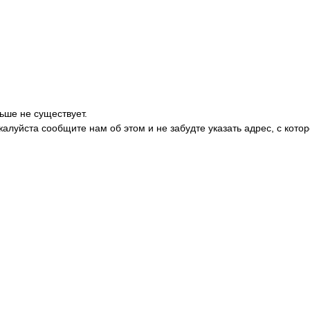
ьше не существует.
жалуйста сообщите нам об этом и не забудте указать адрес, с кото