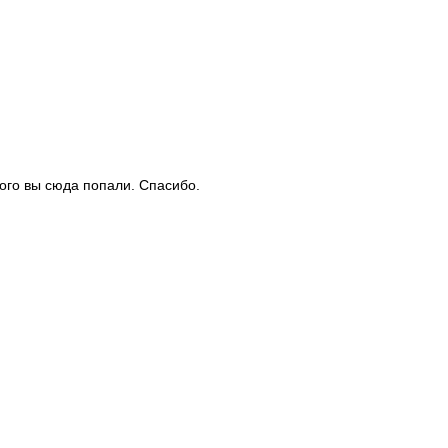
рого вы сюда попали. Спасибо.