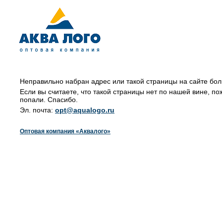
Неправильно набран адрес или такой страницы на сайте бол
Если вы считаете, что такой страницы нет по нашей вине, по
попали. Спасибо.
Эл. почта:
opt@aqualogo.ru
Оптовая компания «Аквалого»