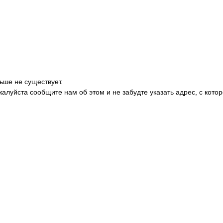
ьше не существует.
жалуйста сообщите нам об этом и не забудте указать адрес, с кото