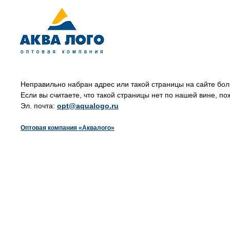
Неправильно набран адрес или такой страницы на сайте бол
Если вы считаете, что такой страницы нет по нашей вине, по
Эл. почта:
opt@aqualogo.ru
Оптовая компания «Аквалого»