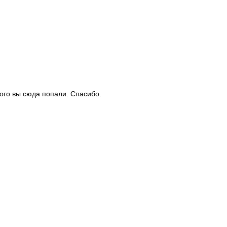
рого вы сюда попали. Спасибо.