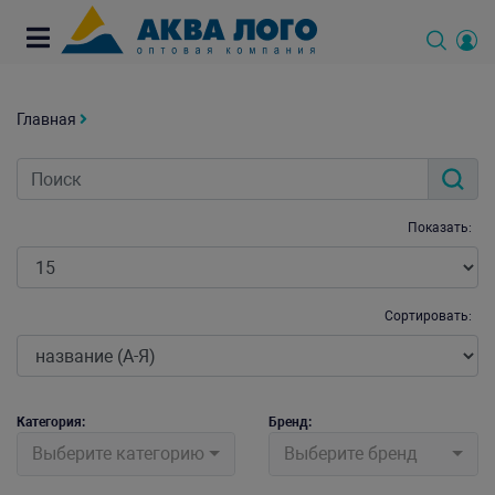
Главная
Показать:
Сортировать:
Категория:
Бренд:
Выберите категорию
Выберите бренд