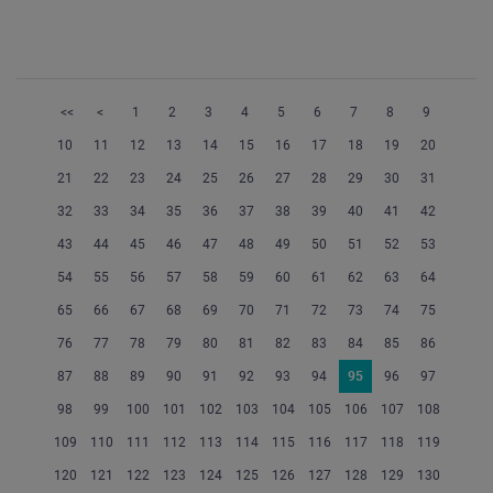
<<
<
1
2
3
4
5
6
7
8
9
10
11
12
13
14
15
16
17
18
19
20
21
22
23
24
25
26
27
28
29
30
31
32
33
34
35
36
37
38
39
40
41
42
43
44
45
46
47
48
49
50
51
52
53
54
55
56
57
58
59
60
61
62
63
64
65
66
67
68
69
70
71
72
73
74
75
76
77
78
79
80
81
82
83
84
85
86
87
88
89
90
91
92
93
94
95
96
97
98
99
100
101
102
103
104
105
106
107
108
109
110
111
112
113
114
115
116
117
118
119
120
121
122
123
124
125
126
127
128
129
130