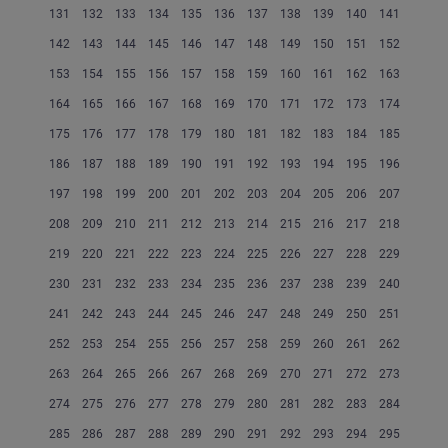
131
132
133
134
135
136
137
138
139
140
141
142
143
144
145
146
147
148
149
150
151
152
153
154
155
156
157
158
159
160
161
162
163
164
165
166
167
168
169
170
171
172
173
174
175
176
177
178
179
180
181
182
183
184
185
186
187
188
189
190
191
192
193
194
195
196
197
198
199
200
201
202
203
204
205
206
207
208
209
210
211
212
213
214
215
216
217
218
219
220
221
222
223
224
225
226
227
228
229
230
231
232
233
234
235
236
237
238
239
240
241
242
243
244
245
246
247
248
249
250
251
252
253
254
255
256
257
258
259
260
261
262
263
264
265
266
267
268
269
270
271
272
273
274
275
276
277
278
279
280
281
282
283
284
285
286
287
288
289
290
291
292
293
294
295