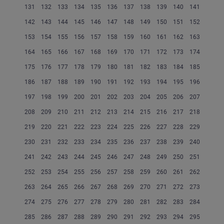
131
132
133
134
135
136
137
138
139
140
141
142
143
144
145
146
147
148
149
150
151
152
153
154
155
156
157
158
159
160
161
162
163
164
165
166
167
168
169
170
171
172
173
174
175
176
177
178
179
180
181
182
183
184
185
186
187
188
189
190
191
192
193
194
195
196
197
198
199
200
201
202
203
204
205
206
207
208
209
210
211
212
213
214
215
216
217
218
219
220
221
222
223
224
225
226
227
228
229
230
231
232
233
234
235
236
237
238
239
240
241
242
243
244
245
246
247
248
249
250
251
252
253
254
255
256
257
258
259
260
261
262
263
264
265
266
267
268
269
270
271
272
273
274
275
276
277
278
279
280
281
282
283
284
285
286
287
288
289
290
291
292
293
294
295