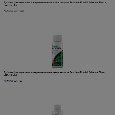
Добавка фитогормонов, минералов и питательных веществ Seachem Flourish Advance, 500мл.,
5мл. На 80л.
Артикул: SCH-1233
Добавка фитогормонов, минералов и питательных веществ Seachem Flourish Advance, 50мл.,
5мл. На 80л.
Артикул: SCH-1234