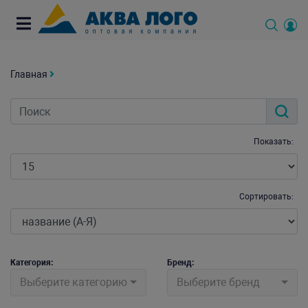
Главная
Показать:
Сортировать:
Категория:
Бренд:
Выберите категорию
Выберите бренд