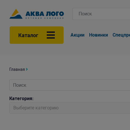
Каталог
Акции
Новинки
Спецпр
Главная
Категория:
Выберите категорию