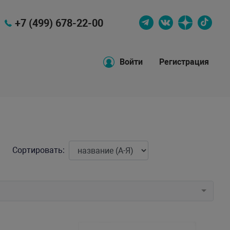
+7 (499) 678-22-00
Войти
Регистрация
Сортировать: