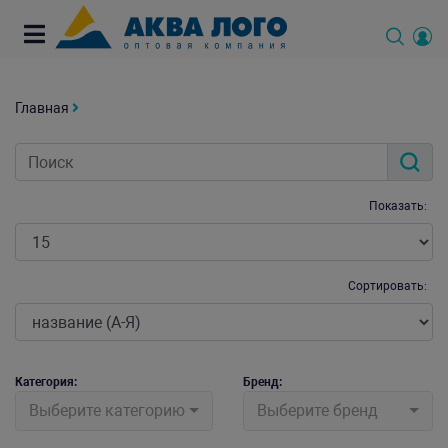
Главная
Показать:
Сортировать:
Категория:
Бренд:
Выберите категорию
Выберите бренд