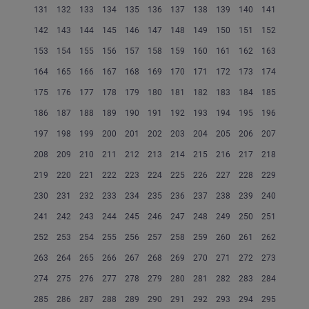
131
132
133
134
135
136
137
138
139
140
141
142
143
144
145
146
147
148
149
150
151
152
153
154
155
156
157
158
159
160
161
162
163
164
165
166
167
168
169
170
171
172
173
174
175
176
177
178
179
180
181
182
183
184
185
186
187
188
189
190
191
192
193
194
195
196
197
198
199
200
201
202
203
204
205
206
207
208
209
210
211
212
213
214
215
216
217
218
219
220
221
222
223
224
225
226
227
228
229
230
231
232
233
234
235
236
237
238
239
240
241
242
243
244
245
246
247
248
249
250
251
252
253
254
255
256
257
258
259
260
261
262
263
264
265
266
267
268
269
270
271
272
273
274
275
276
277
278
279
280
281
282
283
284
285
286
287
288
289
290
291
292
293
294
295