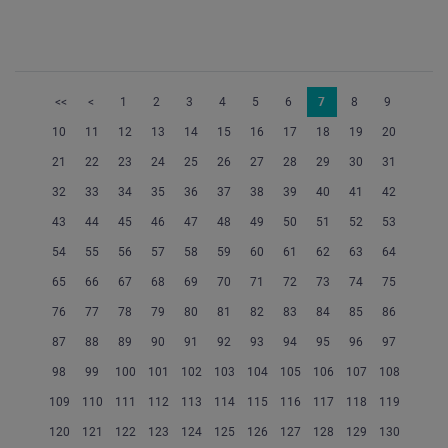
<<
<
1
2
3
4
5
6
7
8
9
10
11
12
13
14
15
16
17
18
19
20
21
22
23
24
25
26
27
28
29
30
31
32
33
34
35
36
37
38
39
40
41
42
43
44
45
46
47
48
49
50
51
52
53
54
55
56
57
58
59
60
61
62
63
64
65
66
67
68
69
70
71
72
73
74
75
76
77
78
79
80
81
82
83
84
85
86
87
88
89
90
91
92
93
94
95
96
97
98
99
100
101
102
103
104
105
106
107
108
109
110
111
112
113
114
115
116
117
118
119
120
121
122
123
124
125
126
127
128
129
130