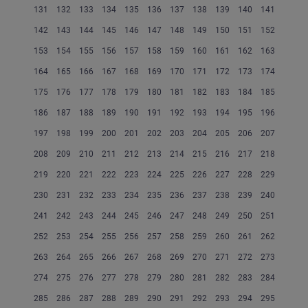
131
132
133
134
135
136
137
138
139
140
141
142
143
144
145
146
147
148
149
150
151
152
153
154
155
156
157
158
159
160
161
162
163
164
165
166
167
168
169
170
171
172
173
174
175
176
177
178
179
180
181
182
183
184
185
186
187
188
189
190
191
192
193
194
195
196
197
198
199
200
201
202
203
204
205
206
207
208
209
210
211
212
213
214
215
216
217
218
219
220
221
222
223
224
225
226
227
228
229
230
231
232
233
234
235
236
237
238
239
240
241
242
243
244
245
246
247
248
249
250
251
252
253
254
255
256
257
258
259
260
261
262
263
264
265
266
267
268
269
270
271
272
273
274
275
276
277
278
279
280
281
282
283
284
285
286
287
288
289
290
291
292
293
294
295