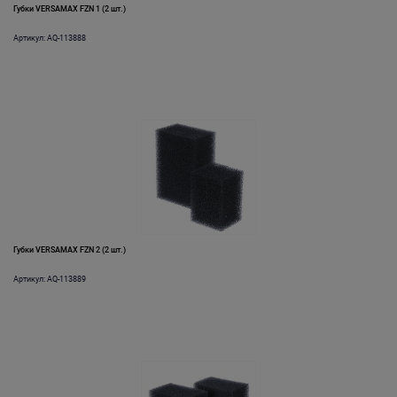
Губки VERSAMAX FZN 1 (2 шт.)
Артикул: AQ-113888
Губки VERSAMAX FZN 2 (2 шт.)
Артикул: AQ-113889