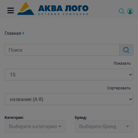
Главная
Показать:
Сортировать:
Категория:
Бренд:
Выберите категорию
Выберите бренд