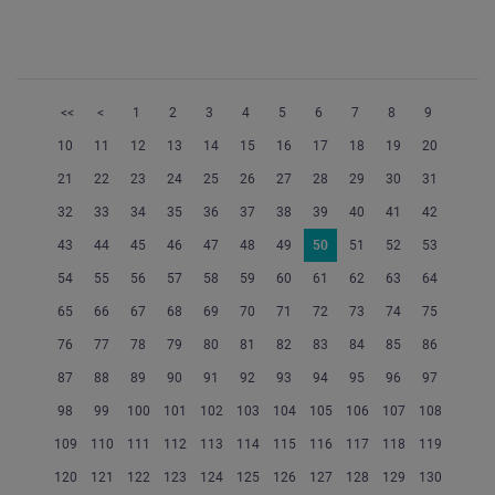
<<
<
1
2
3
4
5
6
7
8
9
10
11
12
13
14
15
16
17
18
19
20
21
22
23
24
25
26
27
28
29
30
31
32
33
34
35
36
37
38
39
40
41
42
43
44
45
46
47
48
49
50
51
52
53
54
55
56
57
58
59
60
61
62
63
64
65
66
67
68
69
70
71
72
73
74
75
76
77
78
79
80
81
82
83
84
85
86
87
88
89
90
91
92
93
94
95
96
97
98
99
100
101
102
103
104
105
106
107
108
109
110
111
112
113
114
115
116
117
118
119
120
121
122
123
124
125
126
127
128
129
130