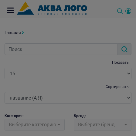
Главная
Показать:
Сортировать:
Категория:
Бренд:
Выберите категорию
Выберите бренд