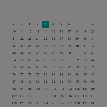
<<
<
1
2
3
4
5
6
7
8
9
10
11
12
13
14
15
16
17
18
19
20
21
22
23
24
25
26
27
28
29
30
31
32
33
34
35
36
37
38
39
40
41
42
43
44
45
46
47
48
49
50
51
52
53
54
55
56
57
58
59
60
61
62
63
64
65
66
67
68
69
70
71
72
73
74
75
76
77
78
79
80
81
82
83
84
85
86
87
88
89
90
91
92
93
94
95
96
97
98
99
100
101
102
103
104
105
106
107
108
109
110
111
112
113
114
115
116
117
118
119
120
121
122
123
124
125
126
127
128
129
130