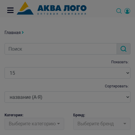
Главная
Показать:
Сортировать:
Категория:
Бренд:
Выберите категорию
Выберите бренд