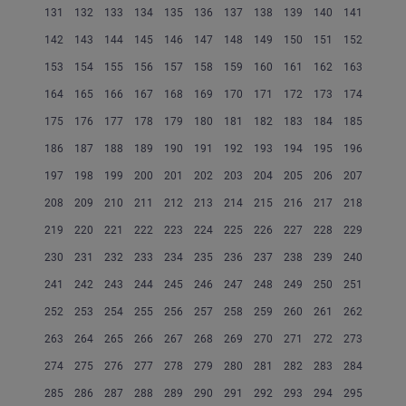
131
132
133
134
135
136
137
138
139
140
141
142
143
144
145
146
147
148
149
150
151
152
153
154
155
156
157
158
159
160
161
162
163
164
165
166
167
168
169
170
171
172
173
174
175
176
177
178
179
180
181
182
183
184
185
186
187
188
189
190
191
192
193
194
195
196
197
198
199
200
201
202
203
204
205
206
207
208
209
210
211
212
213
214
215
216
217
218
219
220
221
222
223
224
225
226
227
228
229
230
231
232
233
234
235
236
237
238
239
240
241
242
243
244
245
246
247
248
249
250
251
252
253
254
255
256
257
258
259
260
261
262
263
264
265
266
267
268
269
270
271
272
273
274
275
276
277
278
279
280
281
282
283
284
285
286
287
288
289
290
291
292
293
294
295