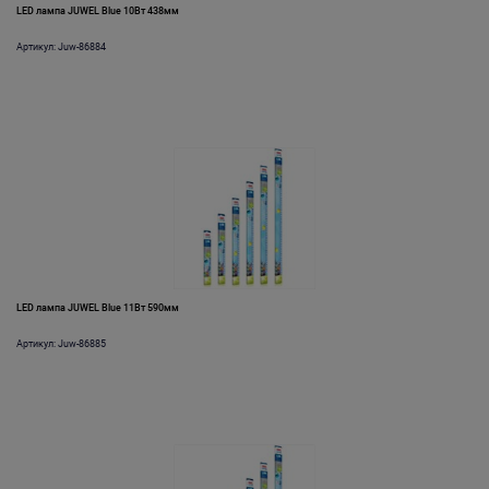
LED лампа JUWEL Blue 10Вт 438мм
Артикул: Juw-86884
LED лампа JUWEL Blue 11Вт 590мм
Артикул: Juw-86885