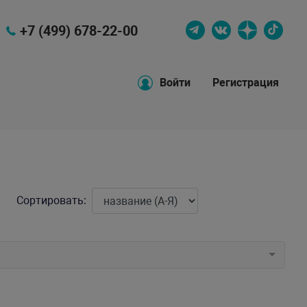
+7 (499) 678-22-00
Войти
Регистрация
Сортировать: