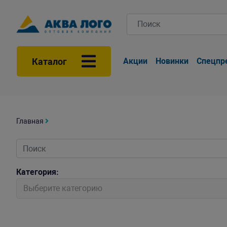
Каталог
Акции
Новинки
Спецпр
Главная
Категория:
Выберите категорию