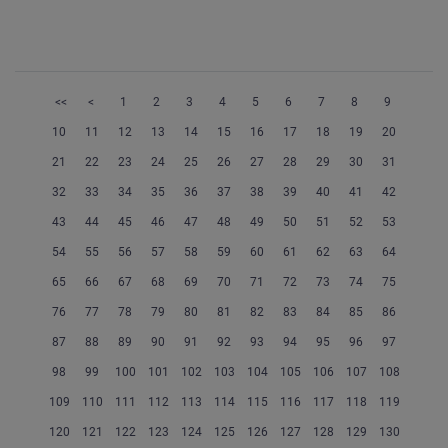
<<
<
1
2
3
4
5
6
7
8
9
10
11
12
13
14
15
16
17
18
19
20
21
22
23
24
25
26
27
28
29
30
31
32
33
34
35
36
37
38
39
40
41
42
43
44
45
46
47
48
49
50
51
52
53
54
55
56
57
58
59
60
61
62
63
64
65
66
67
68
69
70
71
72
73
74
75
76
77
78
79
80
81
82
83
84
85
86
87
88
89
90
91
92
93
94
95
96
97
98
99
100
101
102
103
104
105
106
107
108
109
110
111
112
113
114
115
116
117
118
119
120
121
122
123
124
125
126
127
128
129
130