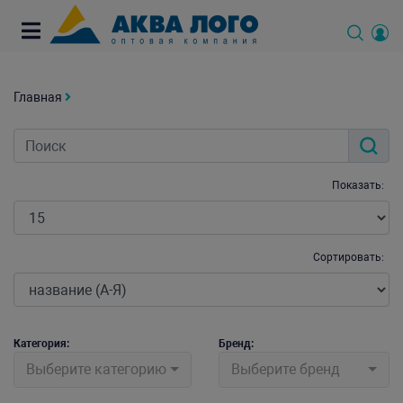
Главная
Показать:
Сортировать:
Категория:
Бренд:
Выберите категорию
Выберите бренд