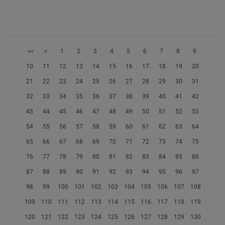
<<
<
1
2
3
4
5
6
7
8
9
10
11
12
13
14
15
16
17
18
19
20
21
22
23
24
25
26
27
28
29
30
31
32
33
34
35
36
37
38
39
40
41
42
43
44
45
46
47
48
49
50
51
52
53
54
55
56
57
58
59
60
61
62
63
64
65
66
67
68
69
70
71
72
73
74
75
76
77
78
79
80
81
82
83
84
85
86
87
88
89
90
91
92
93
94
95
96
97
98
99
100
101
102
103
104
105
106
107
108
109
110
111
112
113
114
115
116
117
118
119
120
121
122
123
124
125
126
127
128
129
130