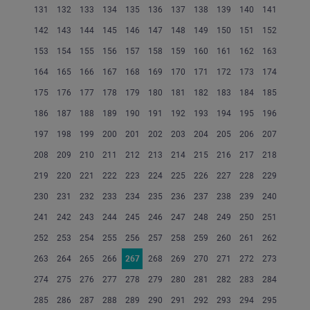
131
132
133
134
135
136
137
138
139
140
141
142
143
144
145
146
147
148
149
150
151
152
153
154
155
156
157
158
159
160
161
162
163
164
165
166
167
168
169
170
171
172
173
174
175
176
177
178
179
180
181
182
183
184
185
186
187
188
189
190
191
192
193
194
195
196
197
198
199
200
201
202
203
204
205
206
207
208
209
210
211
212
213
214
215
216
217
218
219
220
221
222
223
224
225
226
227
228
229
230
231
232
233
234
235
236
237
238
239
240
241
242
243
244
245
246
247
248
249
250
251
252
253
254
255
256
257
258
259
260
261
262
263
264
265
266
267
268
269
270
271
272
273
274
275
276
277
278
279
280
281
282
283
284
285
286
287
288
289
290
291
292
293
294
295