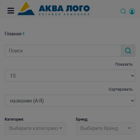
Главная
Показать:
Сортировать:
Категория:
Бренд:
Выберите категорию
Выберите бренд