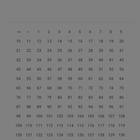
<<
<
1
2
3
4
5
6
7
8
9
10
11
12
13
14
15
16
17
18
19
20
21
22
23
24
25
26
27
28
29
30
31
32
33
34
35
36
37
38
39
40
41
42
43
44
45
46
47
48
49
50
51
52
53
54
55
56
57
58
59
60
61
62
63
64
65
66
67
68
69
70
71
72
73
74
75
76
77
78
79
80
81
82
83
84
85
86
87
88
89
90
91
92
93
94
95
96
97
98
99
100
101
102
103
104
105
106
107
108
109
110
111
112
113
114
115
116
117
118
119
120
121
122
123
124
125
126
127
128
129
130