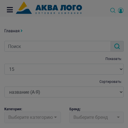
Главная
Показать:
Сортировать:
Категория:
Бренд:
Выберите категорию
Выберите бренд