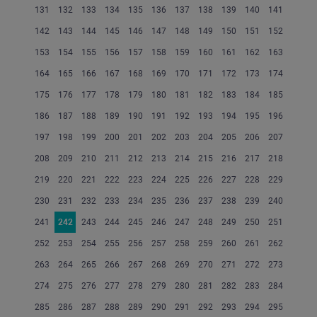
131
132
133
134
135
136
137
138
139
140
141
142
143
144
145
146
147
148
149
150
151
152
153
154
155
156
157
158
159
160
161
162
163
164
165
166
167
168
169
170
171
172
173
174
175
176
177
178
179
180
181
182
183
184
185
186
187
188
189
190
191
192
193
194
195
196
197
198
199
200
201
202
203
204
205
206
207
208
209
210
211
212
213
214
215
216
217
218
219
220
221
222
223
224
225
226
227
228
229
230
231
232
233
234
235
236
237
238
239
240
241
242
243
244
245
246
247
248
249
250
251
252
253
254
255
256
257
258
259
260
261
262
263
264
265
266
267
268
269
270
271
272
273
274
275
276
277
278
279
280
281
282
283
284
285
286
287
288
289
290
291
292
293
294
295