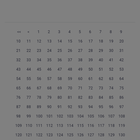
<<
<
1
2
3
4
5
6
7
8
9
10
11
12
13
14
15
16
17
18
19
20
21
22
23
24
25
26
27
28
29
30
31
32
33
34
35
36
37
38
39
40
41
42
43
44
45
46
47
48
49
50
51
52
53
54
55
56
57
58
59
60
61
62
63
64
65
66
67
68
69
70
71
72
73
74
75
76
77
78
79
80
81
82
83
84
85
86
87
88
89
90
91
92
93
94
95
96
97
98
99
100
101
102
103
104
105
106
107
108
109
110
111
112
113
114
115
116
117
118
119
120
121
122
123
124
125
126
127
128
129
130