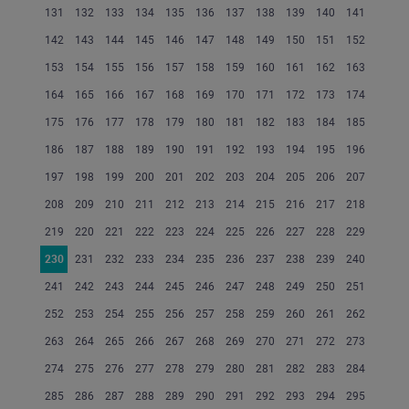
131
132
133
134
135
136
137
138
139
140
141
142
143
144
145
146
147
148
149
150
151
152
153
154
155
156
157
158
159
160
161
162
163
164
165
166
167
168
169
170
171
172
173
174
175
176
177
178
179
180
181
182
183
184
185
186
187
188
189
190
191
192
193
194
195
196
197
198
199
200
201
202
203
204
205
206
207
208
209
210
211
212
213
214
215
216
217
218
219
220
221
222
223
224
225
226
227
228
229
230
231
232
233
234
235
236
237
238
239
240
241
242
243
244
245
246
247
248
249
250
251
252
253
254
255
256
257
258
259
260
261
262
263
264
265
266
267
268
269
270
271
272
273
274
275
276
277
278
279
280
281
282
283
284
285
286
287
288
289
290
291
292
293
294
295