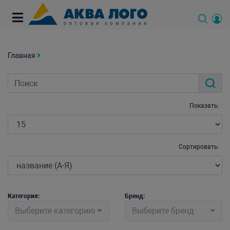
Главная
Показать:
Сортировать:
Категория:
Бренд:
Выберите категорию
Выберите бренд