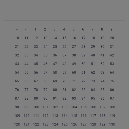
<<
<
1
2
3
4
5
6
7
8
9
10
11
12
13
14
15
16
17
18
19
20
21
22
23
24
25
26
27
28
29
30
31
32
33
34
35
36
37
38
39
40
41
42
43
44
45
46
47
48
49
50
51
52
53
54
55
56
57
58
59
60
61
62
63
64
65
66
67
68
69
70
71
72
73
74
75
76
77
78
79
80
81
82
83
84
85
86
87
88
89
90
91
92
93
94
95
96
97
98
99
100
101
102
103
104
105
106
107
108
109
110
111
112
113
114
115
116
117
118
119
120
121
122
123
124
125
126
127
128
129
130