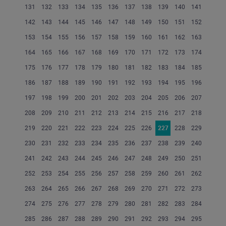
131
132
133
134
135
136
137
138
139
140
141
142
143
144
145
146
147
148
149
150
151
152
153
154
155
156
157
158
159
160
161
162
163
164
165
166
167
168
169
170
171
172
173
174
175
176
177
178
179
180
181
182
183
184
185
186
187
188
189
190
191
192
193
194
195
196
197
198
199
200
201
202
203
204
205
206
207
208
209
210
211
212
213
214
215
216
217
218
219
220
221
222
223
224
225
226
227
228
229
230
231
232
233
234
235
236
237
238
239
240
241
242
243
244
245
246
247
248
249
250
251
252
253
254
255
256
257
258
259
260
261
262
263
264
265
266
267
268
269
270
271
272
273
274
275
276
277
278
279
280
281
282
283
284
285
286
287
288
289
290
291
292
293
294
295