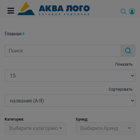
Главная
Показать:
Сортировать:
Категория:
Бренд:
Выберите категорию
Выберите бренд