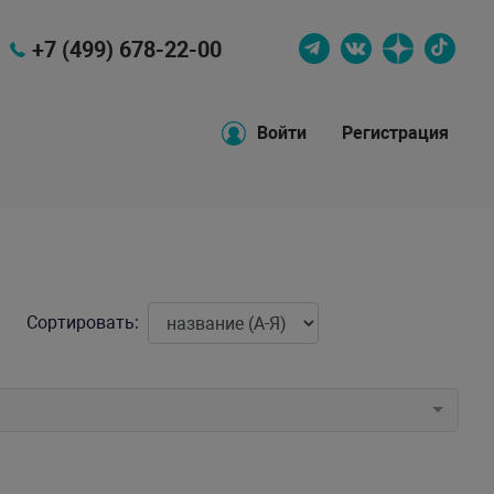
+7 (499) 678-22-00
Войти
Регистрация
Сортировать: