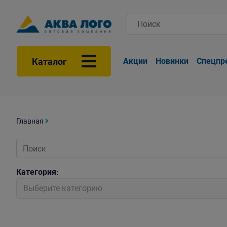
Каталог
Акции
Новинки
Спецпр
Главная
Категория:
Выберите категорию